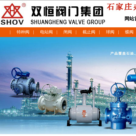
网站
|
特种阀
|
电站阀
|
闸阀
|
截止阀
|
球阀
|
蝶阀