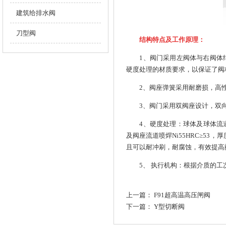
建筑给排水阀
刀型阀
结构特点及工作原理：
1、阀门采用左阀体与右阀体结
硬度处理的材质要求，以保证了阀
2、阀座弹簧采用耐磨损，高性能的
3、阀门采用双阀座设计，双向
4、硬度处理：球体及球体流道喷焊
及阀座流道喷焊Ni55HRC≥53
且可以耐冲刷，耐腐蚀，有效提高
5、 执行机构：根据介质的工况
上一篇：
F91超高温高压闸阀
下一篇：
Y型切断阀