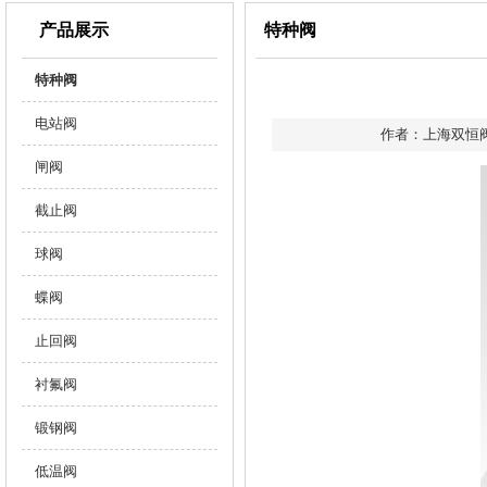
产品展示
特种阀
特种阀
电站阀
作者：上海双恒阀门
闸阀
截止阀
球阀
蝶阀
止回阀
衬氟阀
锻钢阀
低温阀