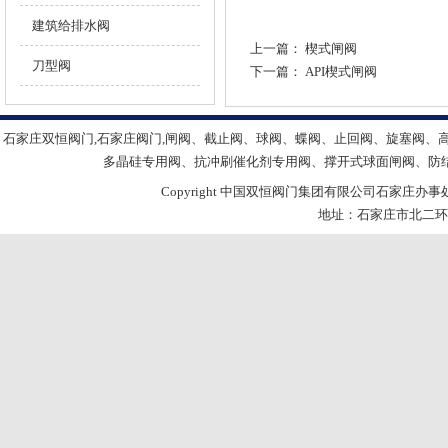
建筑给排水阀
上一篇：
楔式闸阀
刀型阀
下一篇：
API楔式闸阀
石家庄双恒阀门,石家庄阀门,闸阀、截止阀、球阀、蝶阀、止回阀、旋塞阀
多晶硅专用阀、抗冲刷催化剂专用阀、撑开式球面闸阀、防
Copyright 中国双恒阀门集团有限公司石家庄办事处 版
地址：石家庄市北二环东路