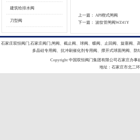
建筑给排水阀
上一篇：
API楔式闸阀
刀型阀
下一篇：
波纹管闸阀WZ41Y
石家庄双恒阀门,石家庄阀门,闸阀、截止阀、球阀、蝶阀、止回阀、旋塞阀
多晶硅专用阀、抗冲刷催化剂专用阀、撑开式球面闸阀、防
Copyright 中国双恒阀门集团有限公司石家庄办事处 版
地址：石家庄市北二环东路