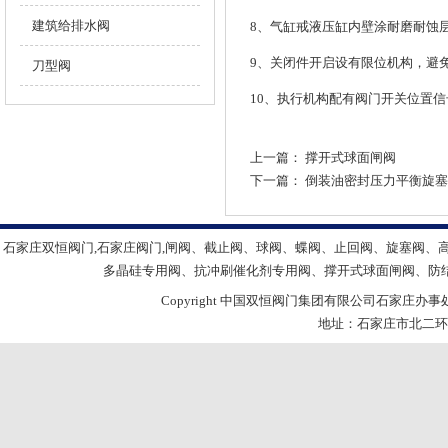
建筑给排水阀
8、气缸戒液压缸内壁涂耐磨耐蚀
9、关闭件开启设有限位机构，避
刀型阀
10、执行机构配有阀门开关位置
上一篇：
撑开式球面闸阀
下一篇：
倒装油密封压力平衡旋塞
石家庄双恒阀门,石家庄阀门,闸阀、截止阀、球阀、蝶阀、止回阀、旋塞阀
多晶硅专用阀、抗冲刷催化剂专用阀、撑开式球面闸阀、防
Copyright 中国双恒阀门集团有限公司石家庄办事处 版
地址：石家庄市北二环东路